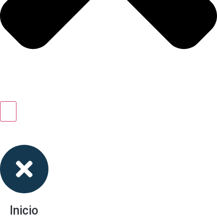
Inicio