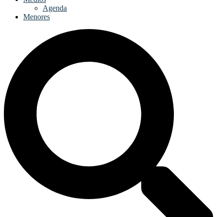
Agenda
Menores