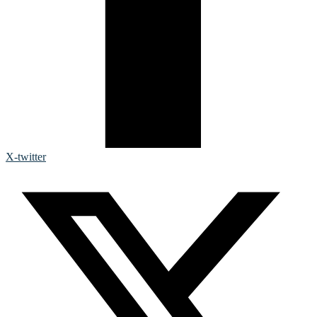
X-twitter