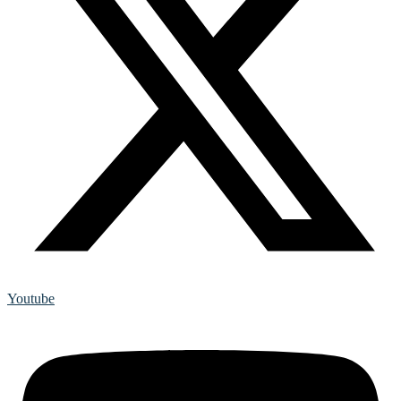
Youtube