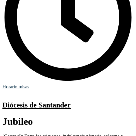
Horario misas
Diócesis de Santander
Jubileo