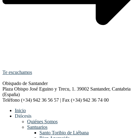
Te escuchamos
Obispado de Santander
Plaza Obispo José Eguino y Trecu, 1. 39002 Santander, Cantabria
(España)
Teléfono (+34) 942 36 56 57 | Fax (+34) 942 36 74 00
Inicio
Diócesis
Quiénes Somos
Santuarios
Santo Toribio de Liébana