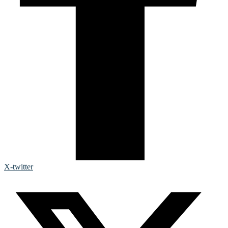
X-twitter