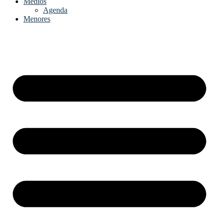
Medios
Agenda
Menores