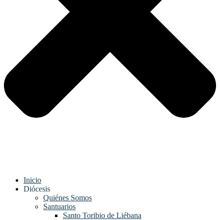
Inicio
Diócesis
Quiénes Somos
Santuarios
Santo Toribio de Liébana