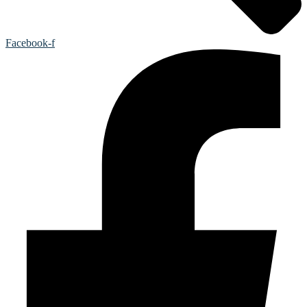
Facebook-f