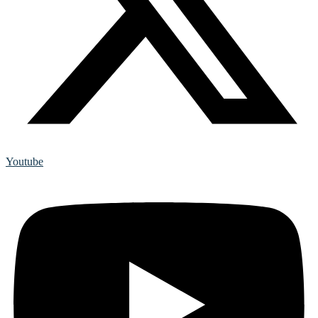
Youtube