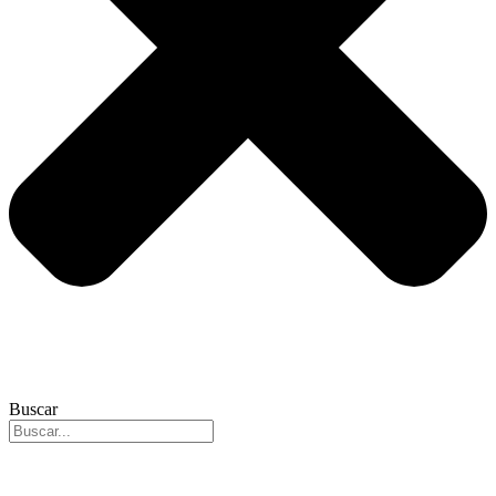
Buscar