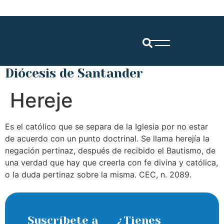
Diócesis de Santander
Hereje
Es el católico que se separa de la Iglesia por no estar
de acuerdo con un punto doctrinal. Se llama herejía la
negación pertinaz, después de recibido el Bautismo, de
una verdad que hay que creerla con fe divina y católica,
o la duda pertinaz sobre la misma. CEC, n. 2089.
Suscríbete a
¿Tienes