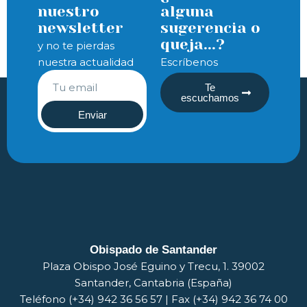
nuestro
alguna
newsletter
sugerencia o
queja...?
y no te pierdas
nuestra actualidad
Escríbenos
Te
escuchamos
Enviar
Obispado de Santander
Plaza Obispo José Eguino y Trecu, 1. 39002
Santander, Cantabria (España)
Teléfono (+34) 942 36 56 57 | Fax (+34) 942 36 74 00