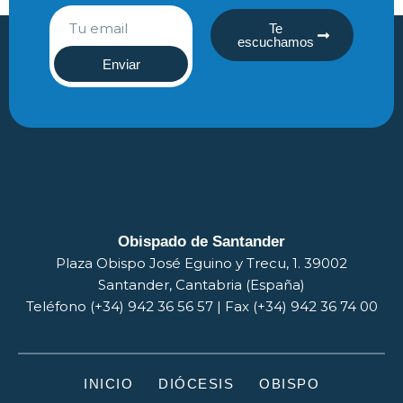
Te
escuchamos
Enviar
Obispado de Santander
Plaza Obispo José Eguino y Trecu, 1. 39002
Santander, Cantabria (España)
Teléfono (+34) 942 36 56 57 | Fax (+34) 942 36 74 00
INICIO
DIÓCESIS
OBISPO