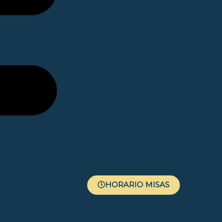
HORARIO MISAS