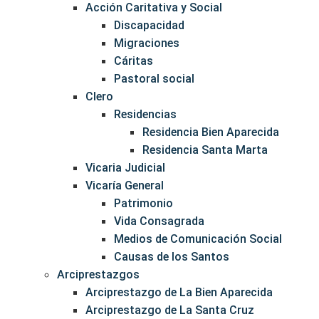
Acción Caritativa y Social
Discapacidad
Migraciones
Cáritas
Pastoral social
Clero
Residencias
Residencia Bien Aparecida
Residencia Santa Marta
Vicaria Judicial
Vicaría General
Patrimonio
Vida Consagrada
Medios de Comunicación Social
Causas de los Santos
Arciprestazgos
Arciprestazgo de La Bien Aparecida
Arciprestazgo de La Santa Cruz