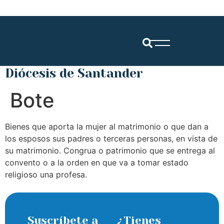
Diócesis de Santander
Bote
Bienes que aporta la mujer al matrimonio o que dan a
los esposos sus padres o terceras personas, en vista de
su matrimonio. Congrua o patrimonio que se entrega al
convento o a la orden en que va a tomar estado
religioso una profesa.
Suscríbete a
¿Tienes