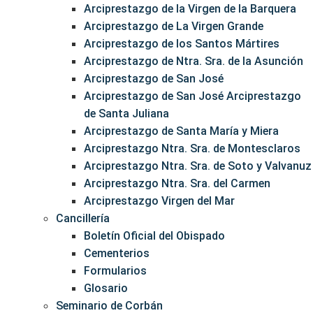
Arciprestazgo de la Virgen de la Barquera
Arciprestazgo de La Virgen Grande
Arciprestazgo de los Santos Mártires
Arciprestazgo de Ntra. Sra. de la Asunción
Arciprestazgo de San José
Arciprestazgo de San José Arciprestazgo
de Santa Juliana
Arciprestazgo de Santa María y Miera
Arciprestazgo Ntra. Sra. de Montesclaros
Arciprestazgo Ntra. Sra. de Soto y Valvanuz
Arciprestazgo Ntra. Sra. del Carmen
Arciprestazgo Virgen del Mar
Cancillería
Boletín Oficial del Obispado
Cementerios
Formularios
Glosario
Seminario de Corbán