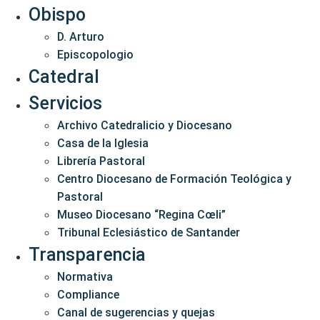
Obispo
D. Arturo
Episcopologio
Catedral
Servicios
Archivo Catedralicio y Diocesano
Casa de la Iglesia
Librería Pastoral
Centro Diocesano de Formación Teológica y
Pastoral
Museo Diocesano “Regina Cœli”
Tribunal Eclesiástico de Santander
Transparencia
Normativa
Compliance
Canal de sugerencias y quejas