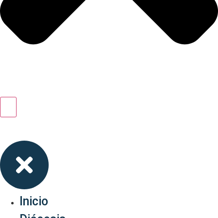
Inicio