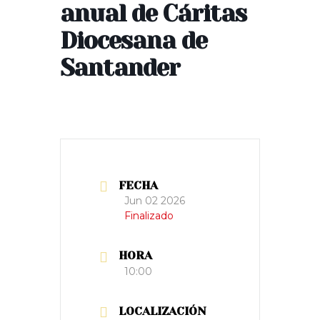
anual de Cáritas
Diocesana de
Santander
FECHA
Jun 02 2026
Finalizado
HORA
10:00
LOCALIZACIÓN