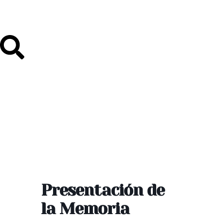
Presentación de
la Memoria