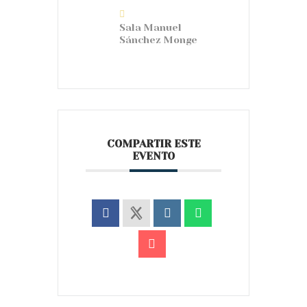
Sala Manuel
Sánchez Monge
COMPARTIR ESTE
EVENTO