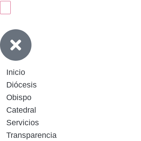
Inicio
Diócesis
Obispo
Catedral
Servicios
Transparencia