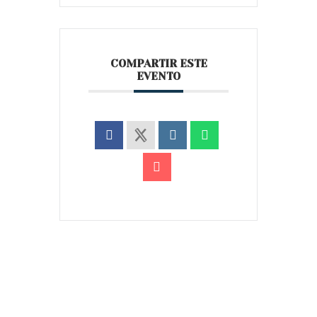
COMPARTIR ESTE
EVENTO