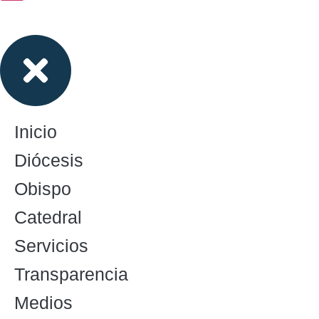
Inicio
Diócesis
Obispo
Catedral
Servicios
Transparencia
Medios