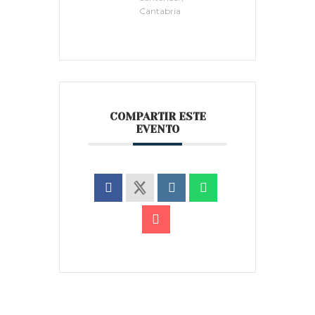
Cantabria
COMPARTIR ESTE
EVENTO