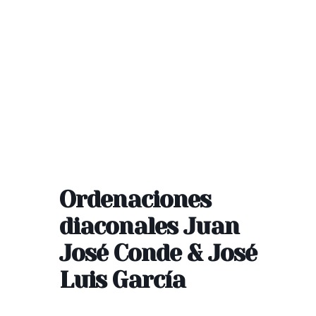
Ordenaciones
diaconales Juan
José Conde & José
Luis García