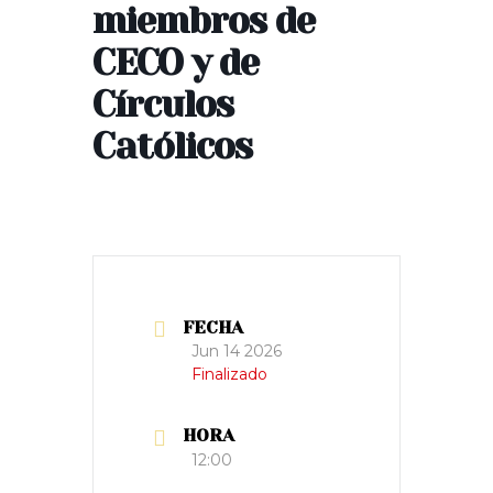
miembros de
CECO y de
Círculos
Católicos
FECHA
Jun 14 2026
Finalizado
HORA
12:00