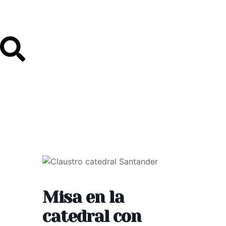
Misa en la
catedral con