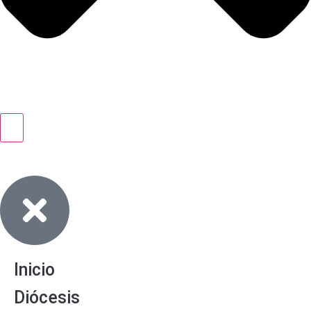
Inicio
Diócesis