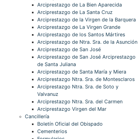
Arciprestazgo de La Bien Aparecida
Arciprestazgo de La Santa Cruz
Arciprestazgo de la Virgen de la Barquera
Arciprestazgo de La Virgen Grande
Arciprestazgo de los Santos Mártires
Arciprestazgo de Ntra. Sra. de la Asunción
Arciprestazgo de San José
Arciprestazgo de San José Arciprestazgo
de Santa Juliana
Arciprestazgo de Santa María y Miera
Arciprestazgo Ntra. Sra. de Montesclaros
Arciprestazgo Ntra. Sra. de Soto y
Valvanuz
Arciprestazgo Ntra. Sra. del Carmen
Arciprestazgo Virgen del Mar
Cancillería
Boletín Oficial del Obispado
Cementerios
Formularios