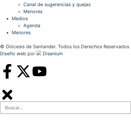
Canal de sugerencias y quejas
Menores
Medios
Agenda
Menores
© Diócesis de Santander. Todos los Derechos Reservados
Diseño web
por
Disenium