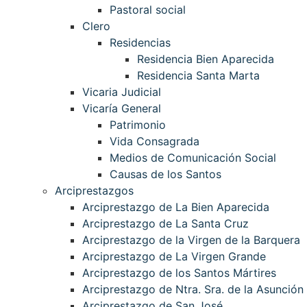
Pastoral social
Clero
Residencias
Residencia Bien Aparecida
Residencia Santa Marta
Vicaria Judicial
Vicaría General
Patrimonio
Vida Consagrada
Medios de Comunicación Social
Causas de los Santos
Arciprestazgos
Arciprestazgo de La Bien Aparecida
Arciprestazgo de La Santa Cruz
Arciprestazgo de la Virgen de la Barquera
Arciprestazgo de La Virgen Grande
Arciprestazgo de los Santos Mártires
Arciprestazgo de Ntra. Sra. de la Asunción
Arciprestazgo de San José