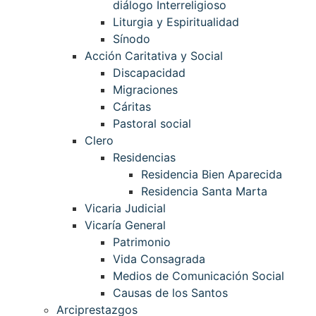
diálogo Interreligioso
Liturgia y Espiritualidad
Sínodo
Acción Caritativa y Social
Discapacidad
Migraciones
Cáritas
Pastoral social
Clero
Residencias
Residencia Bien Aparecida
Residencia Santa Marta
Vicaria Judicial
Vicaría General
Patrimonio
Vida Consagrada
Medios de Comunicación Social
Causas de los Santos
Arciprestazgos