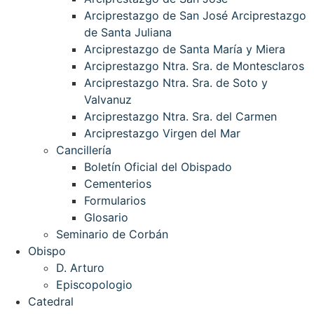
Arciprestazgo de San José Arciprestazgo
de Santa Juliana
Arciprestazgo de Santa María y Miera
Arciprestazgo Ntra. Sra. de Montesclaros
Arciprestazgo Ntra. Sra. de Soto y
Valvanuz
Arciprestazgo Ntra. Sra. del Carmen
Arciprestazgo Virgen del Mar
Cancillería
Boletín Oficial del Obispado
Cementerios
Formularios
Glosario
Seminario de Corbán
Obispo
D. Arturo
Episcopologio
Catedral