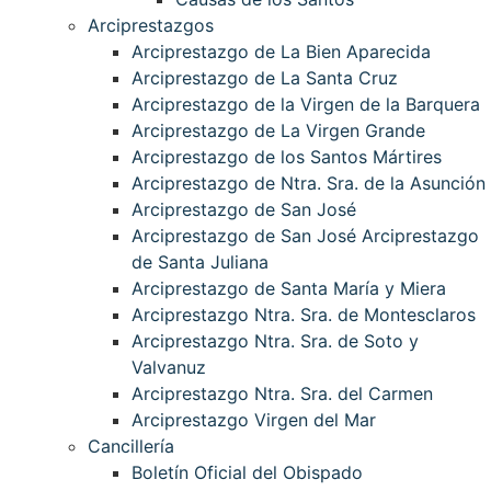
Arciprestazgos
Arciprestazgo de La Bien Aparecida
Arciprestazgo de La Santa Cruz
Arciprestazgo de la Virgen de la Barquera
Arciprestazgo de La Virgen Grande
Arciprestazgo de los Santos Mártires
Arciprestazgo de Ntra. Sra. de la Asunción
Arciprestazgo de San José
Arciprestazgo de San José Arciprestazgo
de Santa Juliana
Arciprestazgo de Santa María y Miera
Arciprestazgo Ntra. Sra. de Montesclaros
Arciprestazgo Ntra. Sra. de Soto y
Valvanuz
Arciprestazgo Ntra. Sra. del Carmen
Arciprestazgo Virgen del Mar
Cancillería
Boletín Oficial del Obispado