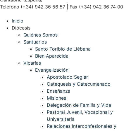
Teléfono (+34) 942 36 56 57 | Fax (+34) 942 36 74 00
Inicio
Diócesis
Quiénes Somos
Santuarios
Santo Toribio de Liébana
Bien Aparecida
Vicarías
Evangelización
Apostolado Seglar
Catequesis y Catecumenado
Enseñanza
Misiones
Delegación de Familia y Vida
Pastoral Juvenil, Vocacional y
Universitaria
Relaciones Interconfesionales y