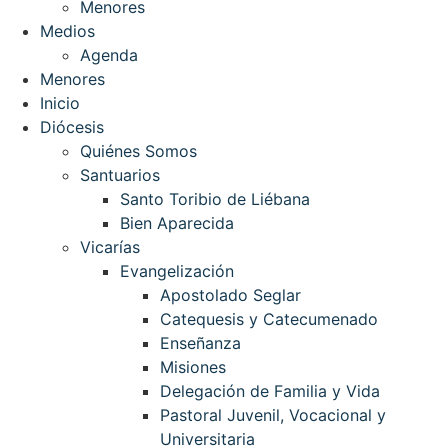
Menores
Medios
Agenda
Menores
Inicio
Diócesis
Quiénes Somos
Santuarios
Santo Toribio de Liébana
Bien Aparecida
Vicarías
Evangelización
Apostolado Seglar
Catequesis y Catecumenado
Enseñanza
Misiones
Delegación de Familia y Vida
Pastoral Juvenil, Vocacional y
Universitaria