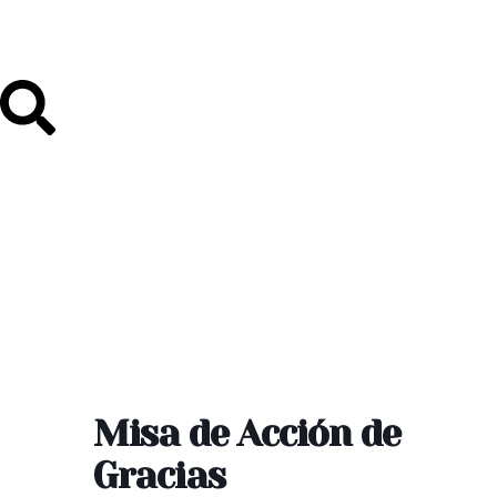
Misa de Acción de
Gracias