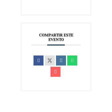
COMPARTIR ESTE
EVENTO