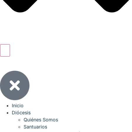
Inicio
Diócesis
Quiénes Somos
Santuarios