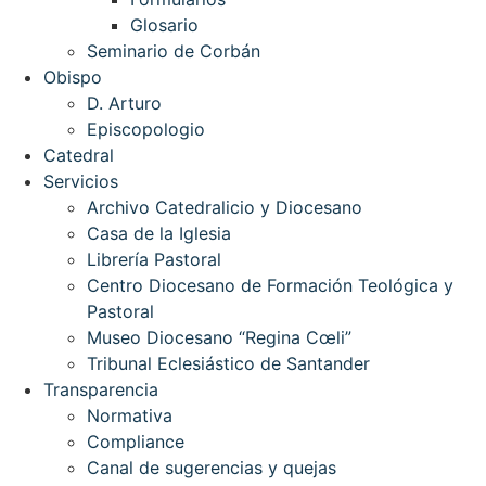
Glosario
Seminario de Corbán
Obispo
D. Arturo
Episcopologio
Catedral
Servicios
Archivo Catedralicio y Diocesano
Casa de la Iglesia
Librería Pastoral
Centro Diocesano de Formación Teológica y
Pastoral
Museo Diocesano “Regina Cœli”
Tribunal Eclesiástico de Santander
Transparencia
Normativa
Compliance
Canal de sugerencias y quejas