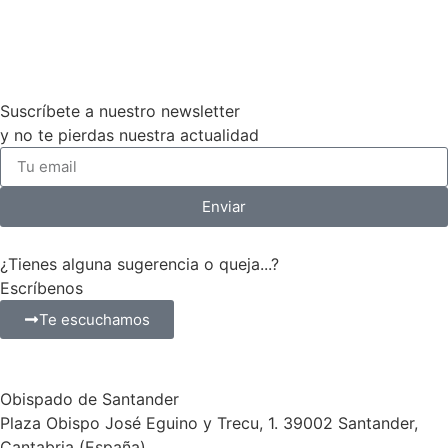
Suscríbete a nuestro newsletter
y no te pierdas nuestra actualidad
Enviar
¿Tienes alguna sugerencia o queja...?
Escríbenos
Te escuchamos
Obispado de Santander
Plaza Obispo José Eguino y Trecu, 1. 39002 Santander,
Cantabria (España)