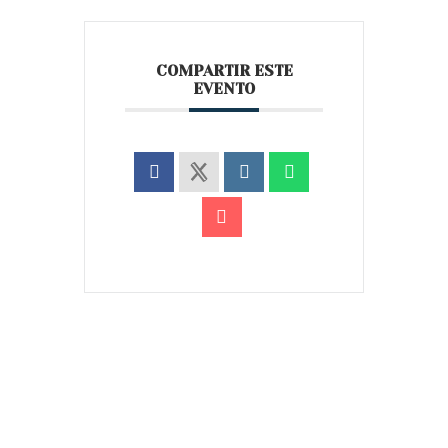
COMPARTIR ESTE
EVENTO