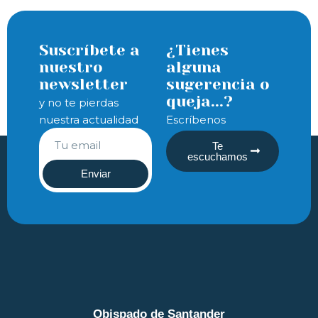
Suscríbete a
¿Tienes
nuestro
alguna
newsletter
sugerencia o
queja...?
y no te pierdas
nuestra actualidad
Escríbenos
Te
escuchamos
Enviar
Obispado de Santander