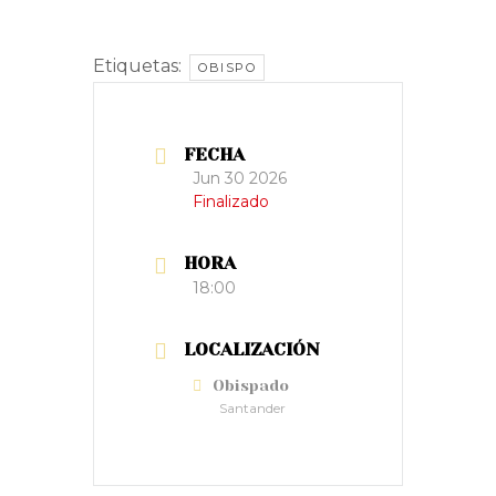
Etiquetas:
OBISPO
FECHA
Jun 30 2026
Finalizado
HORA
18:00
LOCALIZACIÓN
Obispado
Santander