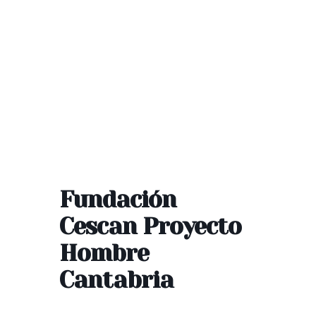
Fundación
Cescan Proyecto
Hombre
Cantabria