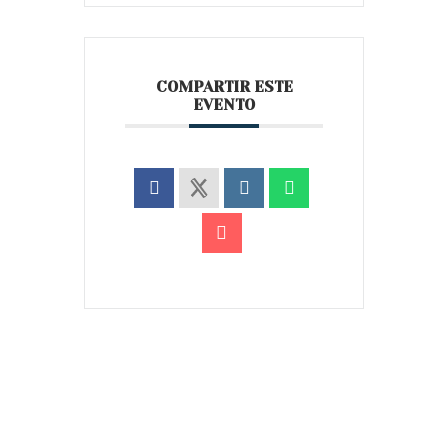
COMPARTIR ESTE
EVENTO