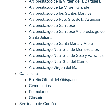
Arciprestazgo de la Virgen de la Barquera
Arciprestazgo de La Virgen Grande
Arciprestazgo de los Santos Mártires
Arciprestazgo de Ntra. Sra. de la Asunción
Arciprestazgo de San José
Arciprestazgo de San José Arciprestazgo de
Santa Juliana
Arciprestazgo de Santa María y Miera
Arciprestazgo Ntra. Sra. de Montesclaros
Arciprestazgo Ntra. Sra. de Soto y Valvanuz
Arciprestazgo Ntra. Sra. del Carmen
Arciprestazgo Virgen del Mar
Cancillería
Boletín Oficial del Obispado
Cementerios
Formularios
Glosario
Seminario de Corbán