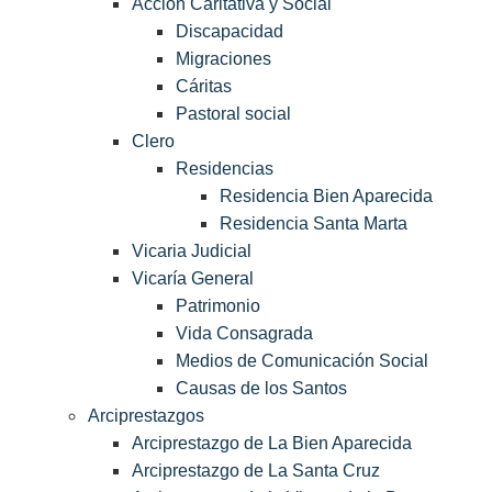
Acción Caritativa y Social
Discapacidad
Migraciones
Cáritas
Pastoral social
Clero
Residencias
Residencia Bien Aparecida
Residencia Santa Marta
Vicaria Judicial
Vicaría General
Patrimonio
Vida Consagrada
Medios de Comunicación Social
Causas de los Santos
Arciprestazgos
Arciprestazgo de La Bien Aparecida
Arciprestazgo de La Santa Cruz