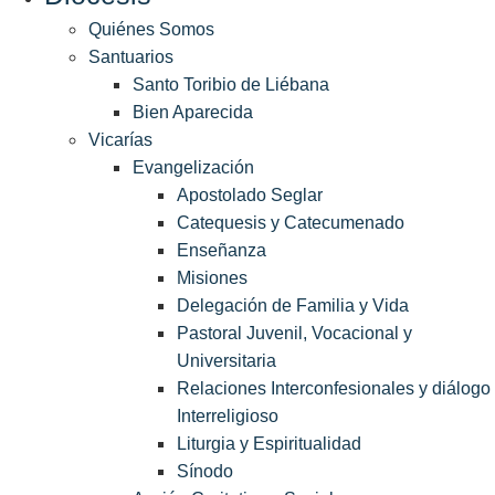
Quiénes Somos
Santuarios
Santo Toribio de Liébana
Bien Aparecida
Vicarías
Evangelización
Apostolado Seglar
Catequesis y Catecumenado
Enseñanza
Misiones
Delegación de Familia y Vida
Pastoral Juvenil, Vocacional y
Universitaria
Relaciones Interconfesionales y diálogo
Interreligioso
Liturgia y Espiritualidad
Sínodo