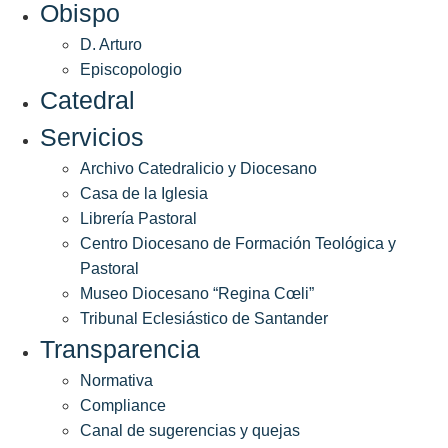
Obispo
D. Arturo
Episcopologio
Catedral
Servicios
Archivo Catedralicio y Diocesano
Casa de la Iglesia
Librería Pastoral
Centro Diocesano de Formación Teológica y
Pastoral
Museo Diocesano “Regina Cœli”
Tribunal Eclesiástico de Santander
Transparencia
Normativa
Compliance
Canal de sugerencias y quejas