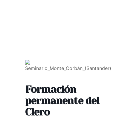
Formación
permanente del
Clero