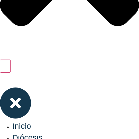
Inicio
Diócesis