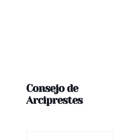
Consejo de
Arciprestes