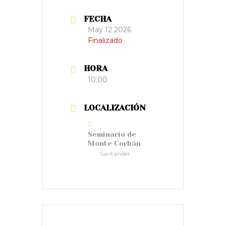
FECHA
May 12 2026
Finalizado
HORA
10:00
LOCALIZACIÓN
Seminario de
Monte Corbán
Santander