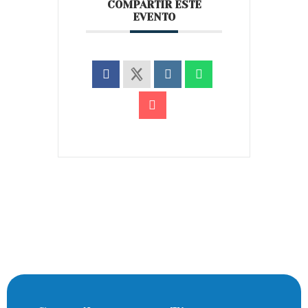
COMPARTIR ESTE
EVENTO