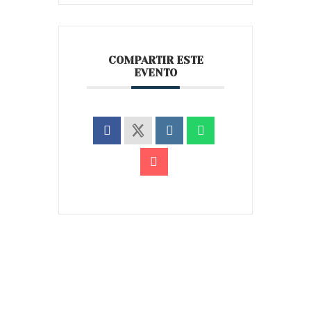
COMPARTIR ESTE
EVENTO