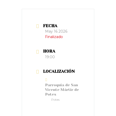
FECHA
May 16 2026
Finalizado
HORA
19:00
LOCALIZACIÓN
Parroquia de San
Vicente Mártir de
Potes
Potes