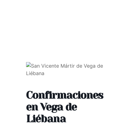
Confirmaciones
en Vega de
Liébana