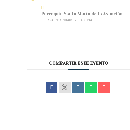
Parroquia Santa María de la Asunción
Castro Urdiales, Cantabria
COMPARTIR ESTE EVENTO