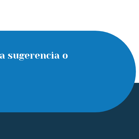
a sugerencia o