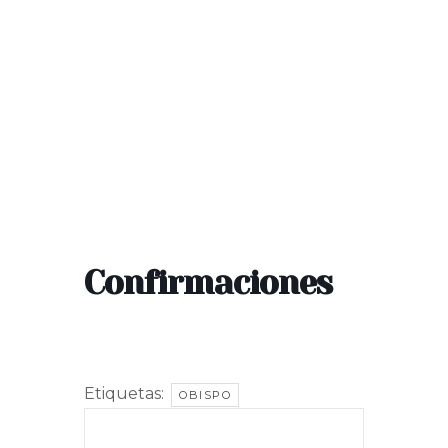
Confirmaciones
Etiquetas:
OBISPO