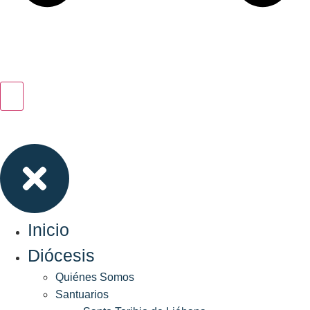
Inicio
Diócesis
Quiénes Somos
Santuarios