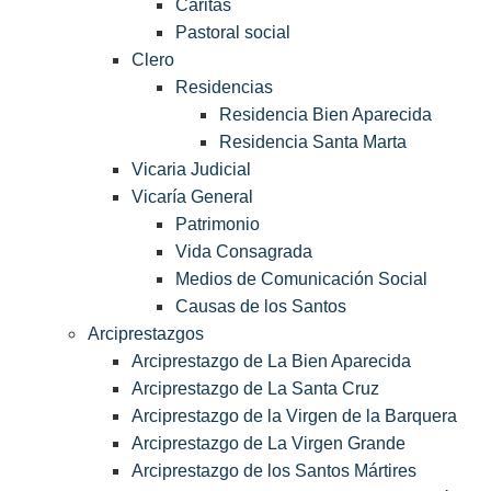
Cáritas
Pastoral social
Clero
Residencias
Residencia Bien Aparecida
Residencia Santa Marta
Vicaria Judicial
Vicaría General
Patrimonio
Vida Consagrada
Medios de Comunicación Social
Causas de los Santos
Arciprestazgos
Arciprestazgo de La Bien Aparecida
Arciprestazgo de La Santa Cruz
Arciprestazgo de la Virgen de la Barquera
Arciprestazgo de La Virgen Grande
Arciprestazgo de los Santos Mártires