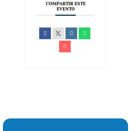
COMPARTIR ESTE
EVENTO