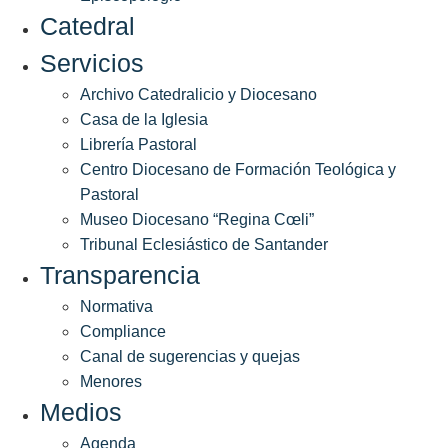
Catedral
Servicios
Archivo Catedralicio y Diocesano
Casa de la Iglesia
Librería Pastoral
Centro Diocesano de Formación Teológica y
Pastoral
Museo Diocesano “Regina Cœli”
Tribunal Eclesiástico de Santander
Transparencia
Normativa
Compliance
Canal de sugerencias y quejas
Menores
Medios
Agenda