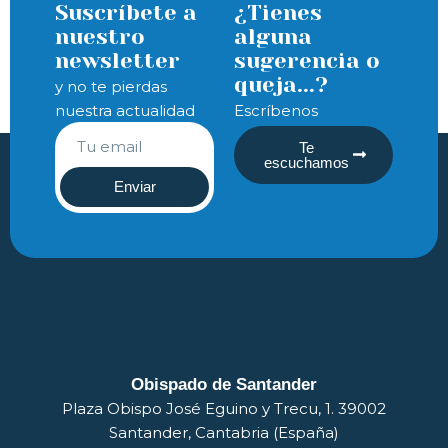
Suscríbete a
¿Tienes
nuestro
alguna
newsletter
sugerencia o
queja...?
y no te pierdas
nuestra actualidad
Escríbenos
Te
escuchamos
Enviar
Obispado de Santander
Plaza Obispo José Eguino y Trecu, 1. 39002
Santander, Cantabria (España)