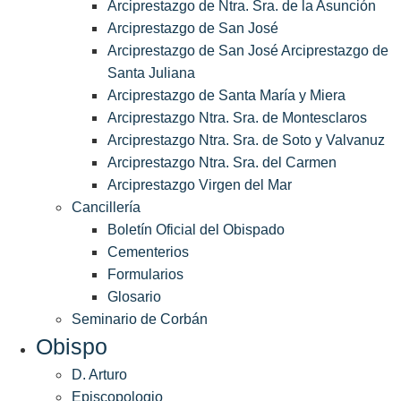
Arciprestazgo de Ntra. Sra. de la Asunción
Arciprestazgo de San José
Arciprestazgo de San José Arciprestazgo de
Santa Juliana
Arciprestazgo de Santa María y Miera
Arciprestazgo Ntra. Sra. de Montesclaros
Arciprestazgo Ntra. Sra. de Soto y Valvanuz
Arciprestazgo Ntra. Sra. del Carmen
Arciprestazgo Virgen del Mar
Cancillería
Boletín Oficial del Obispado
Cementerios
Formularios
Glosario
Seminario de Corbán
Obispo
D. Arturo
Episcopologio