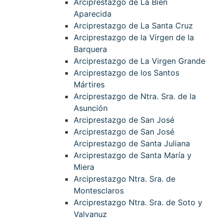
Arciprestazgo de La Bien
Aparecida
Arciprestazgo de La Santa Cruz
Arciprestazgo de la Virgen de la
Barquera
Arciprestazgo de La Virgen Grande
Arciprestazgo de los Santos
Mártires
Arciprestazgo de Ntra. Sra. de la
Asunción
Arciprestazgo de San José
Arciprestazgo de San José
Arciprestazgo de Santa Juliana
Arciprestazgo de Santa María y
Miera
Arciprestazgo Ntra. Sra. de
Montesclaros
Arciprestazgo Ntra. Sra. de Soto y
Valvanuz