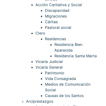
Acción Caritativa y Social
Discapacidad
Migraciones
Cáritas
Pastoral social
Clero
Residencias
Residencia Bien
Aparecida
Residencia Santa Marta
Vicaria Judicial
Vicaría General
Patrimonio
Vida Consagrada
Medios de Comunicación
Social
Causas de los Santos
Arciprestazgos