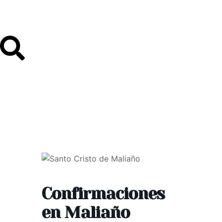
Confirmaciones
en Maliaño