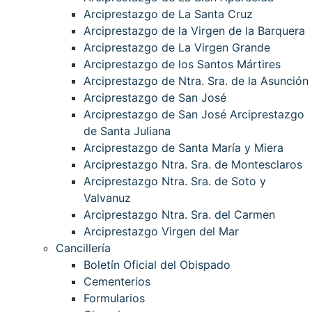
Arciprestazgo de La Santa Cruz
Arciprestazgo de la Virgen de la Barquera
Arciprestazgo de La Virgen Grande
Arciprestazgo de los Santos Mártires
Arciprestazgo de Ntra. Sra. de la Asunción
Arciprestazgo de San José
Arciprestazgo de San José Arciprestazgo
de Santa Juliana
Arciprestazgo de Santa María y Miera
Arciprestazgo Ntra. Sra. de Montesclaros
Arciprestazgo Ntra. Sra. de Soto y
Valvanuz
Arciprestazgo Ntra. Sra. del Carmen
Arciprestazgo Virgen del Mar
Cancillería
Boletín Oficial del Obispado
Cementerios
Formularios