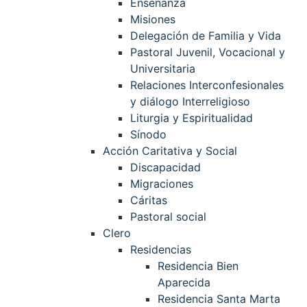
Enseñanza
Misiones
Delegación de Familia y Vida
Pastoral Juvenil, Vocacional y
Universitaria
Relaciones Interconfesionales
y diálogo Interreligioso
Liturgia y Espiritualidad
Sínodo
Acción Caritativa y Social
Discapacidad
Migraciones
Cáritas
Pastoral social
Clero
Residencias
Residencia Bien
Aparecida
Residencia Santa Marta