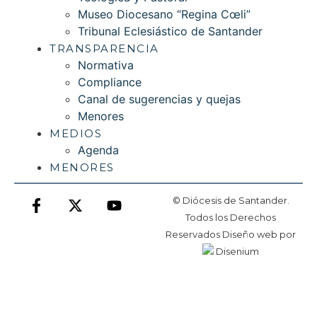
Museo Diocesano “Regina Cœli”
Tribunal Eclesiástico de Santander
TRANSPARENCIA
Normativa
Compliance
Canal de sugerencias y quejas
Menores
MEDIOS
Agenda
MENORES
© Diócesis de Santander.
Todos los Derechos
Reservados
Diseño web
por
Disenium