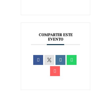
COMPARTIR ESTE
EVENTO