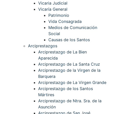
Vicaria Judicial
Vicaría General
Patrimonio
Vida Consagrada
Medios de Comunicación
Social
Causas de los Santos
Arciprestazgos
Arciprestazgo de La Bien
Aparecida
Arciprestazgo de La Santa Cruz
Arciprestazgo de la Virgen de la
Barquera
Arciprestazgo de La Virgen Grande
Arciprestazgo de los Santos
Mártires
Arciprestazgo de Ntra. Sra. de la
Asunción
Arciprestazgo de San José