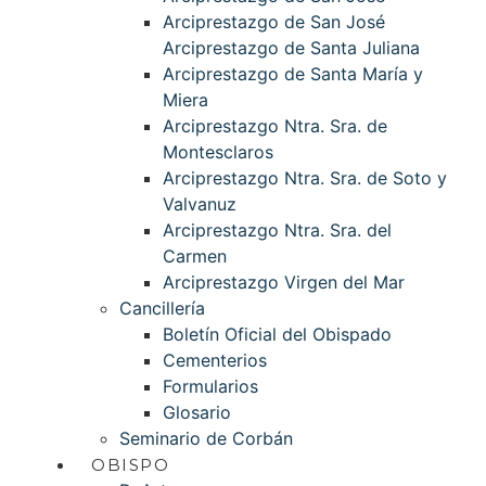
Arciprestazgo de San José
Arciprestazgo de Santa Juliana
Arciprestazgo de Santa María y
Miera
Arciprestazgo Ntra. Sra. de
Montesclaros
Arciprestazgo Ntra. Sra. de Soto y
Valvanuz
Arciprestazgo Ntra. Sra. del
Carmen
Arciprestazgo Virgen del Mar
Cancillería
Boletín Oficial del Obispado
Cementerios
Formularios
Glosario
Seminario de Corbán
OBISPO