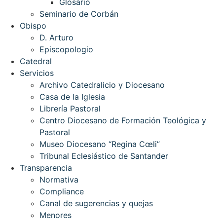
Glosario
Seminario de Corbán
Obispo
D. Arturo
Episcopologio
Catedral
Servicios
Archivo Catedralicio y Diocesano
Casa de la Iglesia
Librería Pastoral
Centro Diocesano de Formación Teológica y
Pastoral
Museo Diocesano “Regina Cœli”
Tribunal Eclesiástico de Santander
Transparencia
Normativa
Compliance
Canal de sugerencias y quejas
Menores