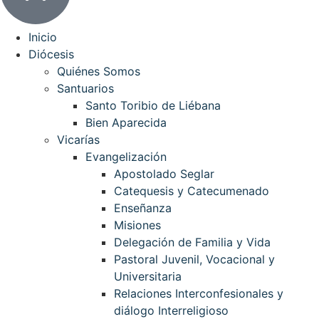
Inicio
Diócesis
Quiénes Somos
Santuarios
Santo Toribio de Liébana
Bien Aparecida
Vicarías
Evangelización
Apostolado Seglar
Catequesis y Catecumenado
Enseñanza
Misiones
Delegación de Familia y Vida
Pastoral Juvenil, Vocacional y
Universitaria
Relaciones Interconfesionales y
diálogo Interreligioso