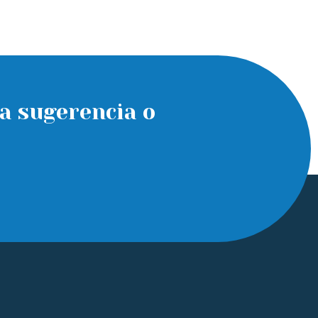
a sugerencia o