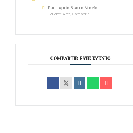
Parroquia Santa María
Puente Arce, Cantabria
COMPARTIR ESTE EVENTO