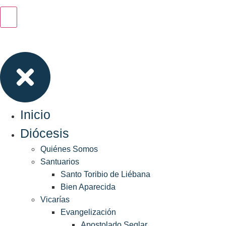
Inicio
Diócesis
Quiénes Somos
Santuarios
Santo Toribio de Liébana
Bien Aparecida
Vicarías
Evangelización
Apostolado Seglar