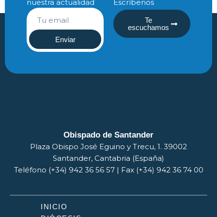
nuestra actualidad
Escríbenos
Te
escuchamos
Enviar
Obispado de Santander
Plaza Obispo José Eguino y Trecu, 1. 39002
Santander, Cantabria (España)
Teléfono (+34) 942 36 56 57 | Fax (+34) 942 36 74 00
INICIO