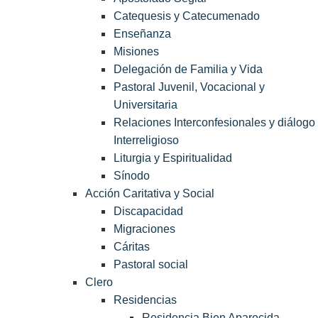
Catequesis y Catecumenado
Enseñanza
Misiones
Delegación de Familia y Vida
Pastoral Juvenil, Vocacional y
Universitaria
Relaciones Interconfesionales y diálogo
Interreligioso
Liturgia y Espiritualidad
Sínodo
Acción Caritativa y Social
Discapacidad
Migraciones
Cáritas
Pastoral social
Clero
Residencias
Residencia Bien Aparecida