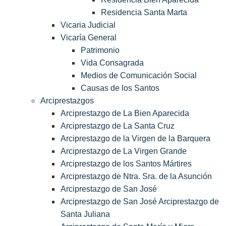
Residencia Santa Marta
Vicaria Judicial
Vicaría General
Patrimonio
Vida Consagrada
Medios de Comunicación Social
Causas de los Santos
Arciprestazgos
Arciprestazgo de La Bien Aparecida
Arciprestazgo de La Santa Cruz
Arciprestazgo de la Virgen de la Barquera
Arciprestazgo de La Virgen Grande
Arciprestazgo de los Santos Mártires
Arciprestazgo de Ntra. Sra. de la Asunción
Arciprestazgo de San José
Arciprestazgo de San José Arciprestazgo de
Santa Juliana