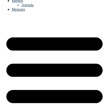
Medios
Agenda
Menores