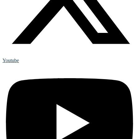
Youtube