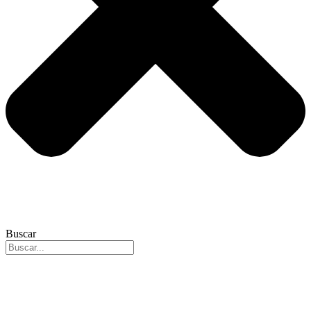
Buscar