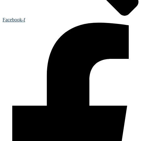
Facebook-f