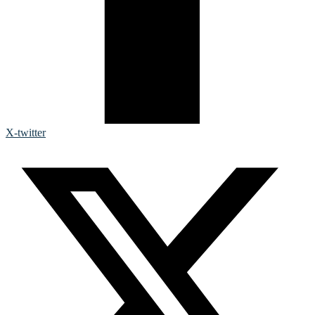
X-twitter