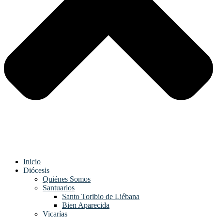
Inicio
Diócesis
Quiénes Somos
Santuarios
Santo Toribio de Liébana
Bien Aparecida
Vicarías