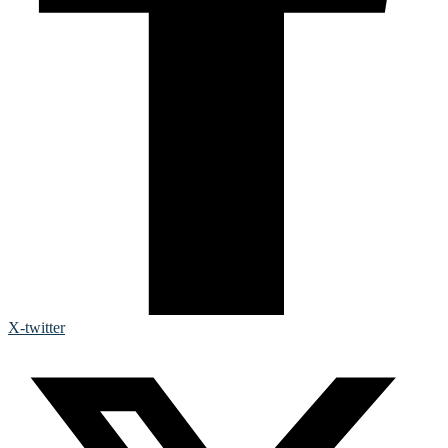
X-twitter