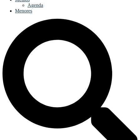
Agenda
Menores