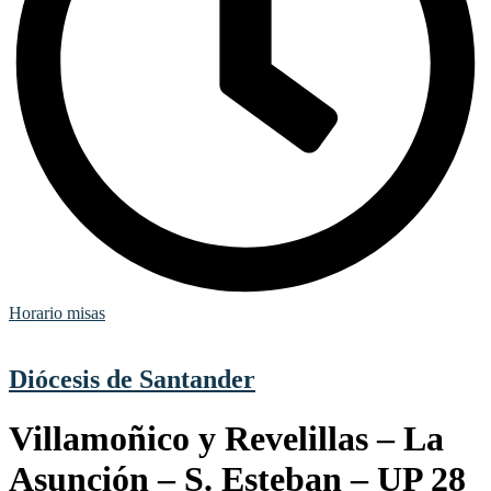
Horario misas
Diócesis de Santander
Villamoñico y Revelillas – La
Asunción – S. Esteban – UP 28