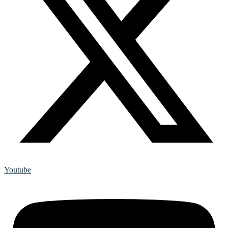
Youtube