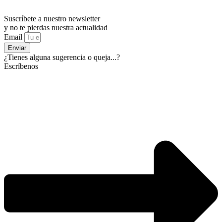
Suscríbete a nuestro newsletter
y no te pierdas nuestra actualidad
Email
Enviar
¿Tienes alguna sugerencia o queja...?
Escríbenos