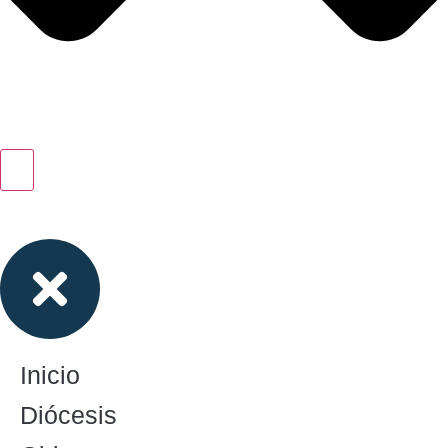
Inicio
Diócesis