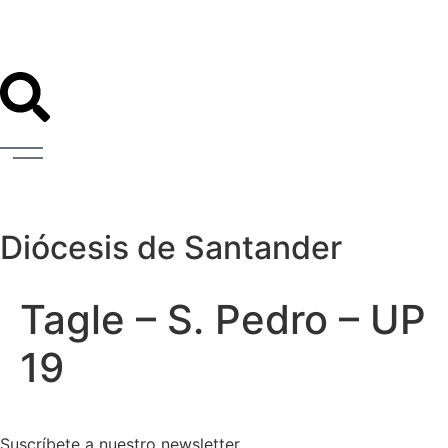
Diócesis de Santander
Tagle – S. Pedro – UP
19
Suscríbete a nuestro newsletter