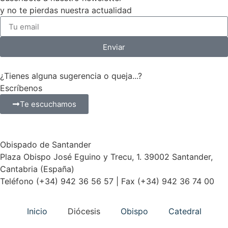
y no te pierdas nuestra actualidad
Enviar
¿Tienes alguna sugerencia o queja...?
Escríbenos
Te escuchamos
Obispado de Santander
Plaza Obispo José Eguino y Trecu, 1. 39002 Santander,
Cantabria (España)
Teléfono (+34) 942 36 56 57 | Fax (+34) 942 36 74 00
Inicio
Diócesis
Obispo
Catedral