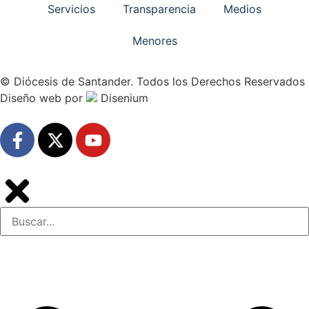
Servicios
Transparencia
Medios
Menores
© Diócesis de Santander. Todos los Derechos Reservados
Diseño web
por
Disenium