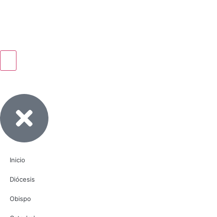
Inicio
Diócesis
Obispo