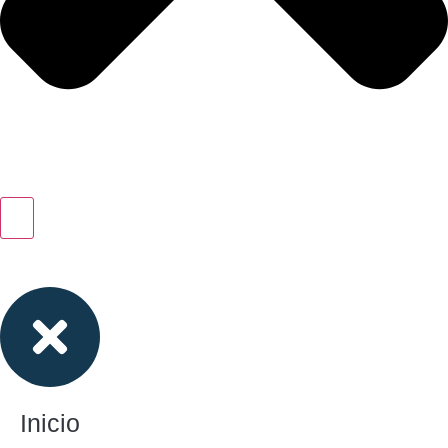
Inicio