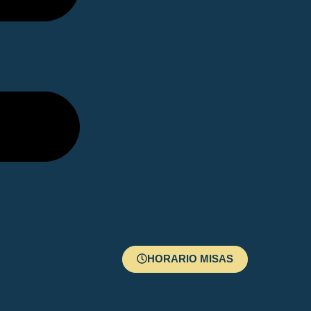
HORARIO MISAS