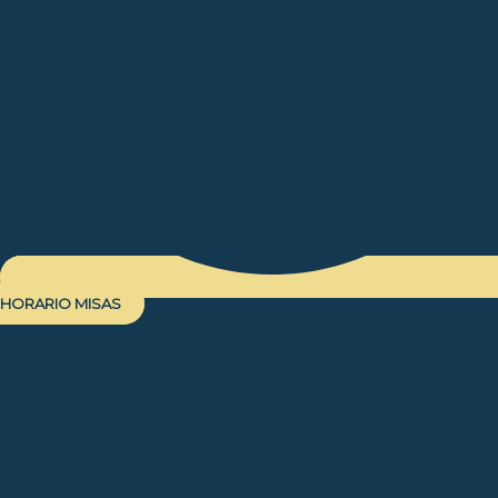
HORARIO MISAS