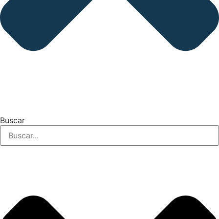
Buscar