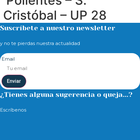
Polientes – S.
Cristóbal – UP 28
Suscríbete a nuestro newsletter
y no te pierdas nuestra actualidad
Email
Enviar
¿Tienes alguna sugerencia o queja...?
Escríbenos