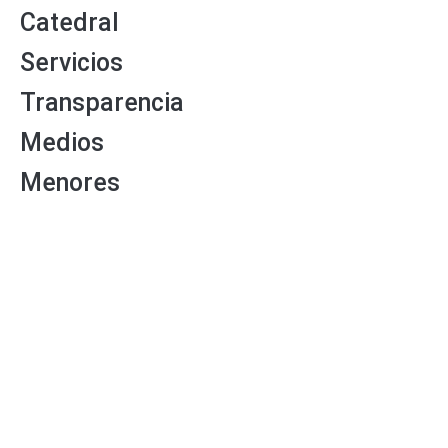
Catedral
Servicios
Transparencia
Medios
Menores