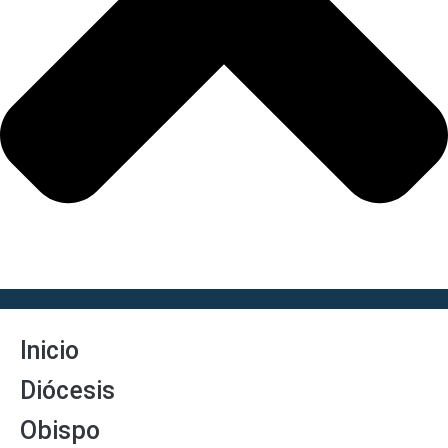
Inicio
Diócesis
Obispo