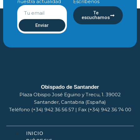
nuestra actualidad
Escríbenos
Te
escuchamos
Enviar
Obispado de Santander
Plaza Obispo José Eguino y Trecu, 1. 39002
Santander, Cantabria (España)
Teléfono (+34) 942 36 56 57 | Fax (+34) 942 36 74 00
INICIO