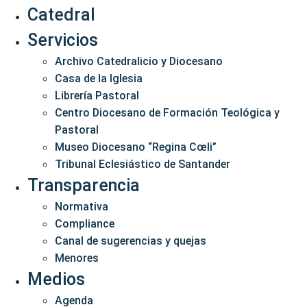
Catedral
Servicios
Archivo Catedralicio y Diocesano
Casa de la Iglesia
Librería Pastoral
Centro Diocesano de Formación Teológica y
Pastoral
Museo Diocesano “Regina Cœli”
Tribunal Eclesiástico de Santander
Transparencia
Normativa
Compliance
Canal de sugerencias y quejas
Menores
Medios
Agenda