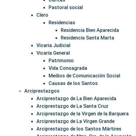
Pastoral social
Clero
Residencias
Residencia Bien Aparecida
Residencia Santa Marta
Vicaria Judicial
Vicaría General
Patrimonio
Vida Consagrada
Medios de Comunicación Social
Causas de los Santos
Arciprestazgos
Arciprestazgo de La Bien Aparecida
Arciprestazgo de La Santa Cruz
Arciprestazgo de la Virgen de la Barquera
Arciprestazgo de La Virgen Grande
Arciprestazgo de los Santos Mártires