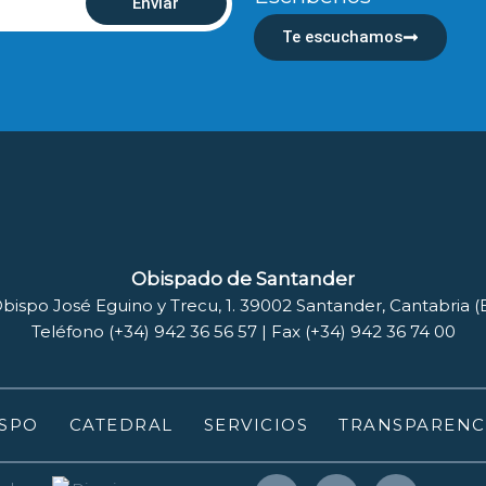
Enviar
Te escuchamos
Obispado de Santander
bispo José Eguino y Trecu, 1. 39002 Santander, Cantabria 
Teléfono (+34) 942 36 56 57 | Fax (+34) 942 36 74 00
SPO
CATEDRAL
SERVICIOS
TRANSPARENC