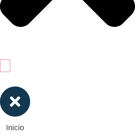
Inicio