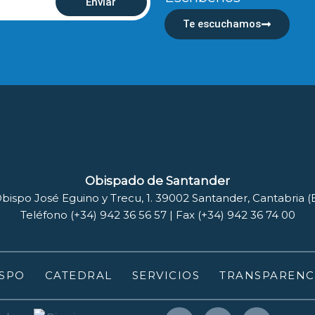
Enviar
Te escuchamos
Obispado de Santander
bispo José Eguino y Trecu, 1. 39002 Santander, Cantabria 
Teléfono (+34) 942 36 56 57 | Fax (+34) 942 36 74 00
SPO
CATEDRAL
SERVICIOS
TRANSPARENC