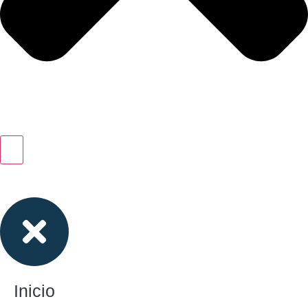
Inicio