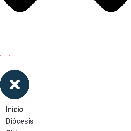
Inicio
Diócesis