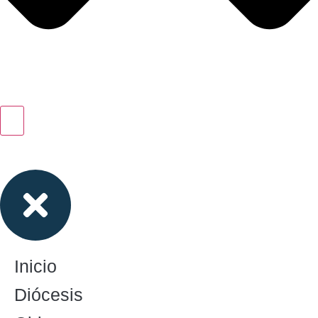
Inicio
Diócesis