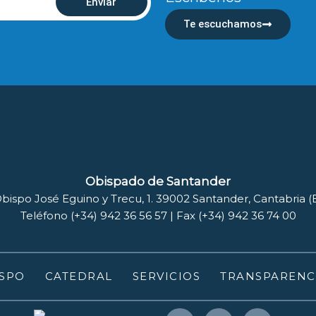
Enviar
Te escuchamos
Obispado de Santander
bispo José Eguino y Trecu, 1. 39002 Santander, Cantabria 
Teléfono (+34) 942 36 56 57 | Fax (+34) 942 36 74 00
SPO
CATEDRAL
SERVICIOS
TRANSPARENC