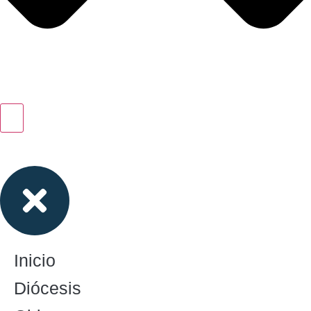
Inicio
Diócesis