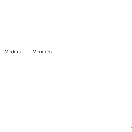
Medios
Menores