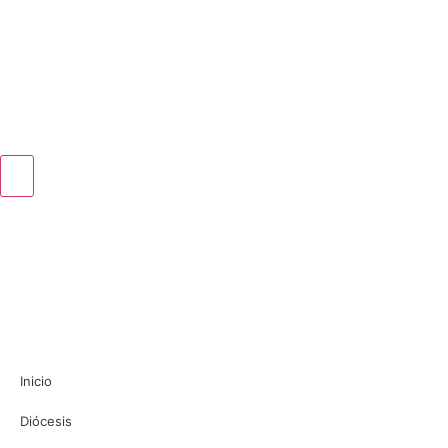
Inicio
Diócesis