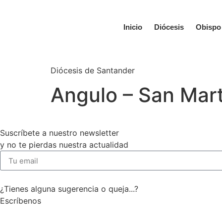
Inicio
Diócesis
Obispo
Diócesis de Santander
Angulo – San Mart
Suscríbete a nuestro newsletter
y no te pierdas nuestra actualidad
¿Tienes alguna sugerencia o queja...?
Escríbenos
Te escuchamos