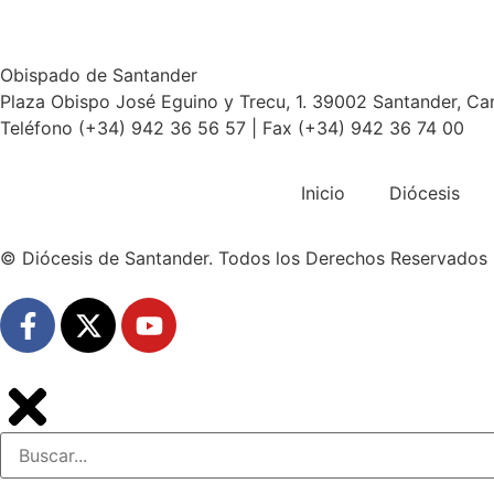
Obispado de Santander
Plaza Obispo José Eguino y Trecu, 1. 39002 Santander, Ca
Teléfono (+34) 942 36 56 57 | Fax (+34) 942 36 74 00
Inicio
Diócesis
© Diócesis de Santander. Todos los Derechos Reservados