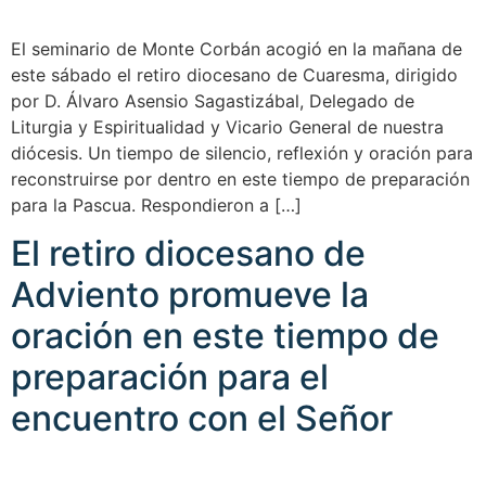
El seminario de Monte Corbán acogió en la mañana de
este sábado el retiro diocesano de Cuaresma, dirigido
por D. Álvaro Asensio Sagastizábal, Delegado de
Liturgia y Espiritualidad y Vicario General de nuestra
diócesis. Un tiempo de silencio, reflexión y oración para
reconstruirse por dentro en este tiempo de preparación
para la Pascua. Respondieron a […]
El retiro diocesano de
Adviento promueve la
oración en este tiempo de
preparación para el
encuentro con el Señor