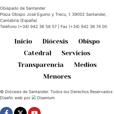
Obispado de Santander
Plaza Obispo José Eguino y Trecu, 1. 39002 Santander,
Cantabria (España)
Teléfono (+34) 942 36 56 57 | Fax (+34) 942 36 74 00
Inicio
Diócesis
Obispo
Catedral
Servicios
Transparencia
Medios
Menores
© Diócesis de Santander. Todos los Derechos Reservados
Diseño web
por
Disenium