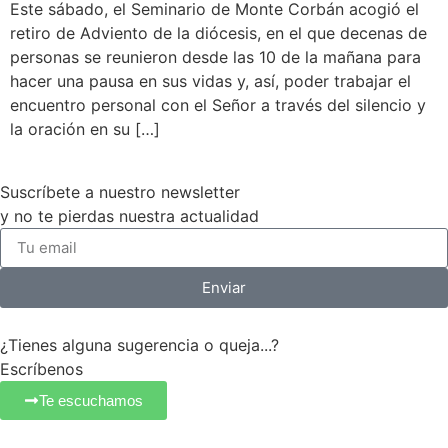
Este sábado, el Seminario de Monte Corbán acogió el
retiro de Adviento de la diócesis, en el que decenas de
personas se reunieron desde las 10 de la mañana para
hacer una pausa en sus vidas y, así, poder trabajar el
encuentro personal con el Señor a través del silencio y
la oración en su […]
Suscríbete a nuestro newsletter
y no te pierdas nuestra actualidad
Enviar
¿Tienes alguna sugerencia o queja...?
Escríbenos
Te escuchamos