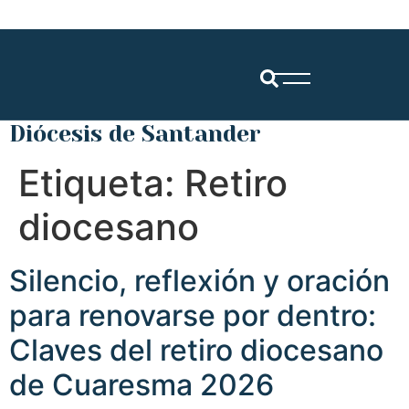
Diócesis de Santander
Etiqueta:
Retiro
diocesano
Silencio, reflexión y oración
para renovarse por dentro:
Claves del retiro diocesano
de Cuaresma 2026