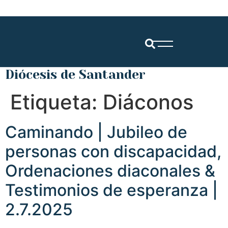
Diócesis de Santander
Etiqueta:
Diáconos
Caminando | Jubileo de
personas con discapacidad,
Ordenaciones diaconales &
Testimonios de esperanza |
2.7.2025