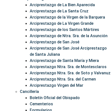
Arciprestazgo de La Bien Aparecida
Arciprestazgo de La Santa Cruz
Arciprestazgo de la Virgen de la Barquera
Arciprestazgo de La Virgen Grande
Arciprestazgo de los Santos Mártires
Arciprestazgo de Ntra. Sra. de la Asunción
Arciprestazgo de San José
Arciprestazgo de San José Arciprestazgo
de Santa Juliana
Arciprestazgo de Santa María y Miera
Arciprestazgo Ntra. Sra. de Montesclaros
Arciprestazgo Ntra. Sra. de Soto y Valvanuz
Arciprestazgo Ntra. Sra. del Carmen
Arciprestazgo Virgen del Mar
Cancillería
Boletín Oficial del Obispado
Cementerios
Formularios