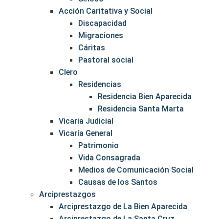
Acción Caritativa y Social
Discapacidad
Migraciones
Cáritas
Pastoral social
Clero
Residencias
Residencia Bien Aparecida
Residencia Santa Marta
Vicaria Judicial
Vicaría General
Patrimonio
Vida Consagrada
Medios de Comunicación Social
Causas de los Santos
Arciprestazgos
Arciprestazgo de La Bien Aparecida
Arciprestazgo de La Santa Cruz