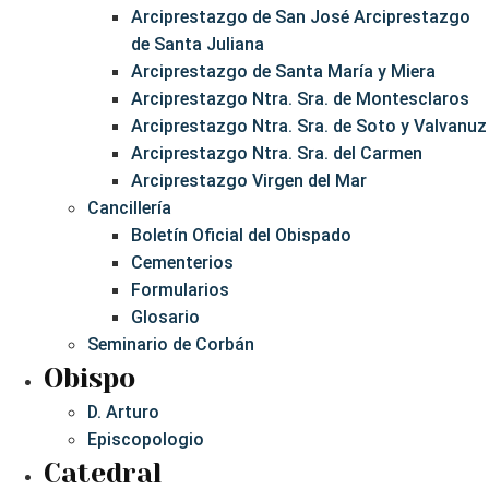
Arciprestazgo de San José Arciprestazgo
de Santa Juliana
Arciprestazgo de Santa María y Miera
Arciprestazgo Ntra. Sra. de Montesclaros
Arciprestazgo Ntra. Sra. de Soto y Valvanuz
Arciprestazgo Ntra. Sra. del Carmen
Arciprestazgo Virgen del Mar
Cancillería
Boletín Oficial del Obispado
Cementerios
Formularios
Glosario
Seminario de Corbán
Obispo
D. Arturo
Episcopologio
Catedral