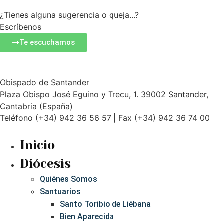
¿Tienes alguna sugerencia o queja...?
Escríbenos
Te escuchamos
Obispado de Santander
Plaza Obispo José Eguino y Trecu, 1. 39002 Santander,
Cantabria (España)
Teléfono (+34) 942 36 56 57 | Fax (+34) 942 36 74 00
Inicio
Diócesis
Quiénes Somos
Santuarios
Santo Toribio de Liébana
Bien Aparecida