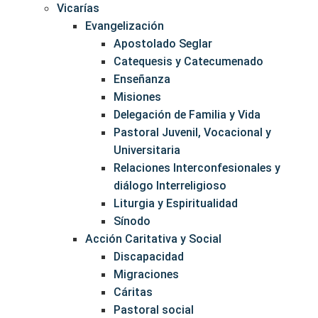
Vicarías
Evangelización
Apostolado Seglar
Catequesis y Catecumenado
Enseñanza
Misiones
Delegación de Familia y Vida
Pastoral Juvenil, Vocacional y
Universitaria
Relaciones Interconfesionales y
diálogo Interreligioso
Liturgia y Espiritualidad
Sínodo
Acción Caritativa y Social
Discapacidad
Migraciones
Cáritas
Pastoral social