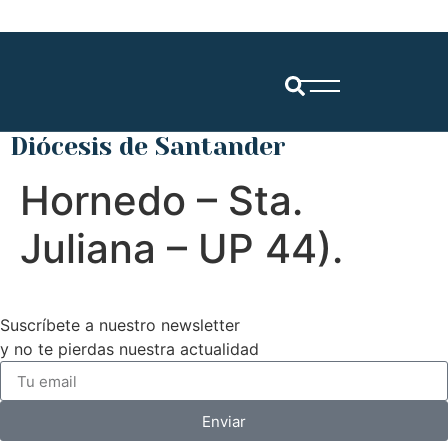
Diócesis de Santander
Hornedo – Sta.
Juliana – UP 44).
Suscríbete a nuestro newsletter
y no te pierdas nuestra actualidad
Enviar