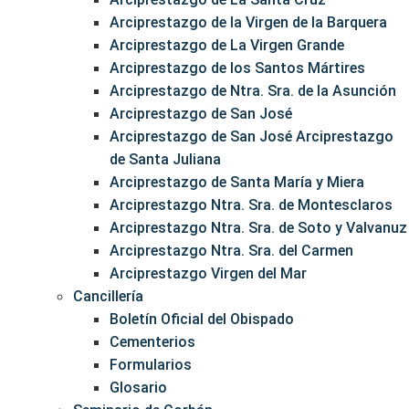
Arciprestazgo de la Virgen de la Barquera
Arciprestazgo de La Virgen Grande
Arciprestazgo de los Santos Mártires
Arciprestazgo de Ntra. Sra. de la Asunción
Arciprestazgo de San José
Arciprestazgo de San José Arciprestazgo
de Santa Juliana
Arciprestazgo de Santa María y Miera
Arciprestazgo Ntra. Sra. de Montesclaros
Arciprestazgo Ntra. Sra. de Soto y Valvanuz
Arciprestazgo Ntra. Sra. del Carmen
Arciprestazgo Virgen del Mar
Cancillería
Boletín Oficial del Obispado
Cementerios
Formularios
Glosario