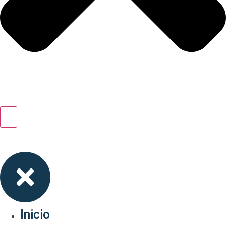
Inicio