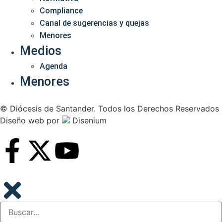
Compliance
Canal de sugerencias y quejas
Menores
Medios
Agenda
Menores
© Diócesis de Santander. Todos los Derechos Reservados
Diseño web
por
Disenium