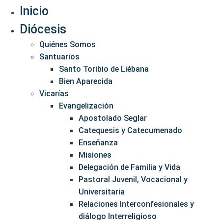
Inicio
Diócesis
Quiénes Somos
Santuarios
Santo Toribio de Liébana
Bien Aparecida
Vicarías
Evangelización
Apostolado Seglar
Catequesis y Catecumenado
Enseñanza
Misiones
Delegación de Familia y Vida
Pastoral Juvenil, Vocacional y
Universitaria
Relaciones Interconfesionales y
diálogo Interreligioso