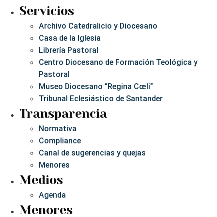
Servicios
Archivo Catedralicio y Diocesano
Casa de la Iglesia
Librería Pastoral
Centro Diocesano de Formación Teológica y
Pastoral
Museo Diocesano “Regina Cœli”
Tribunal Eclesiástico de Santander
Transparencia
Normativa
Compliance
Canal de sugerencias y quejas
Menores
Medios
Agenda
Menores