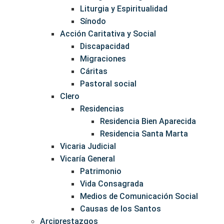
Liturgia y Espiritualidad
Sínodo
Acción Caritativa y Social
Discapacidad
Migraciones
Cáritas
Pastoral social
Clero
Residencias
Residencia Bien Aparecida
Residencia Santa Marta
Vicaria Judicial
Vicaría General
Patrimonio
Vida Consagrada
Medios de Comunicación Social
Causas de los Santos
Arciprestazgos