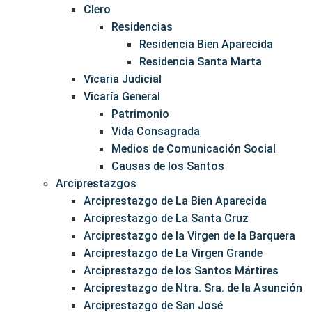
Clero
Residencias
Residencia Bien Aparecida
Residencia Santa Marta
Vicaria Judicial
Vicaría General
Patrimonio
Vida Consagrada
Medios de Comunicación Social
Causas de los Santos
Arciprestazgos
Arciprestazgo de La Bien Aparecida
Arciprestazgo de La Santa Cruz
Arciprestazgo de la Virgen de la Barquera
Arciprestazgo de La Virgen Grande
Arciprestazgo de los Santos Mártires
Arciprestazgo de Ntra. Sra. de la Asunción
Arciprestazgo de San José