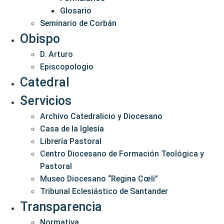
Glosario
Seminario de Corbán
Obispo
D. Arturo
Episcopologio
Catedral
Servicios
Archivo Catedralicio y Diocesano
Casa de la Iglesia
Librería Pastoral
Centro Diocesano de Formación Teológica y
Pastoral
Museo Diocesano “Regina Cœli”
Tribunal Eclesiástico de Santander
Transparencia
Normativa